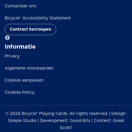
Contacteer ons
Bicycle® Accessibility Statement
Contract herroepen
Informatie
Privacy
Algemene voorwaarden
Cookies aanpassen
Cookies Policy
© 2024 Bicycle® Playing Cards. All rights reserved. | Design:
Simple Studio | Development: Good Bits | Content: Great
Scott!