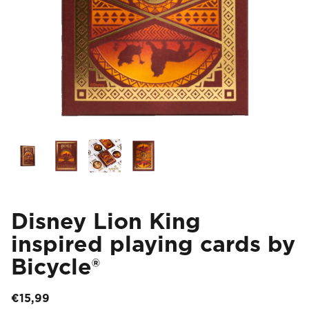
Disney Lion King
inspired playing cards by
Bicycle®
€
15,99