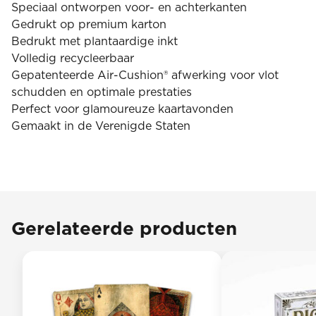
Speciaal ontworpen voor- en achterkanten
Gedrukt op premium karton
Bedrukt met plantaardige inkt
Volledig recycleerbaar
Gepatenteerde Air-Cushion® afwerking voor vlot
schudden en optimale prestaties
Perfect voor glamoureuze kaartavonden
Gemaakt in de Verenigde Staten
Gerelateerde producten