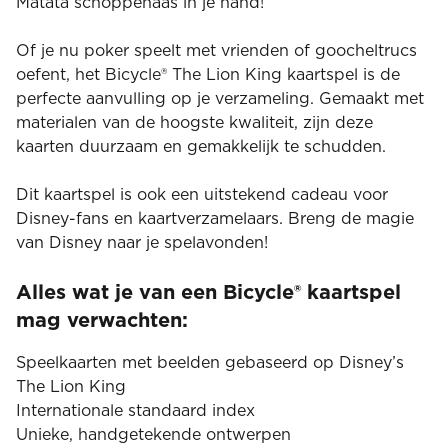
Matata schoppenaas in je hand!
Of je nu poker speelt met vrienden of goocheltrucs
oefent, het Bicycle® The Lion King kaartspel is de
perfecte aanvulling op je verzameling. Gemaakt met
materialen van de hoogste kwaliteit, zijn deze
kaarten duurzaam en gemakkelijk te schudden.
Dit kaartspel is ook een uitstekend cadeau voor
Disney-fans en kaartverzamelaars. Breng de magie
van Disney naar je spelavonden!
Alles wat je van een Bicycle® kaartspel
mag verwachten:
Speelkaarten met beelden gebaseerd op Disney’s
The Lion King
Internationale standaard index
Unieke, handgetekende ontwerpen