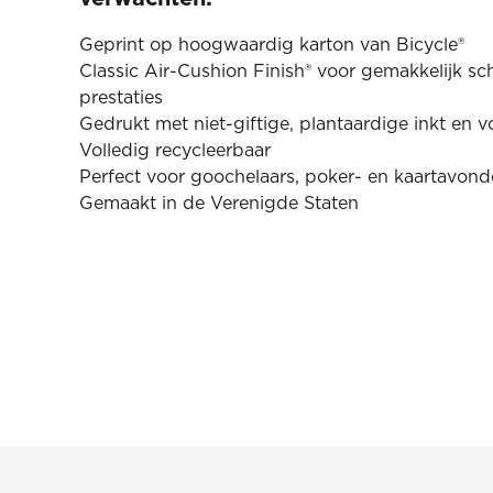
Geprint op hoogwaardig karton van Bicycle®
Classic Air-Cushion Finish® voor gemakkelijk s
prestaties
Gedrukt met niet-giftige, plantaardige inkt en v
Volledig recycleerbaar
Perfect voor goochelaars, poker- en kaartavon
Gemaakt in de Verenigde Staten