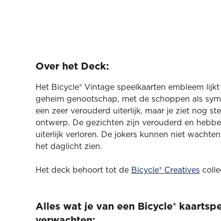
Over het Deck:
Het Bicycle® Vintage speelkaarten embleem lijk
geheim genootschap, met de schoppen als sym
een zeer verouderd uiterlijk, maar je ziet nog 
ontwerp. De gezichten zijn verouderd en hebbe
uiterlijk verloren. De jokers kunnen niet wachten
het daglicht zien.
Het deck behoort tot de
Bicycle® Creatives
colle
Alles wat je van een Bicycle® kaartsp
verwachten: