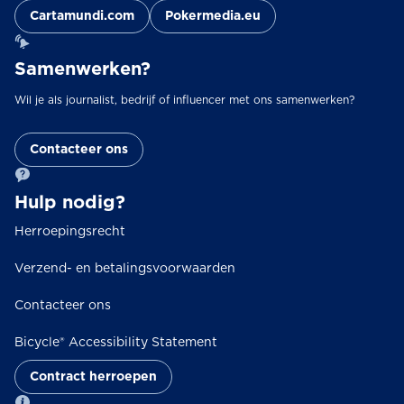
Cartamundi.com
Pokermedia.eu
Samenwerken?
Wil je als journalist, bedrijf of influencer met ons samenwerken?
Contacteer ons
Hulp nodig?
Herroepingsrecht
Verzend- en betalingsvoorwaarden
Contacteer ons
Bicycle® Accessibility Statement
Contract herroepen