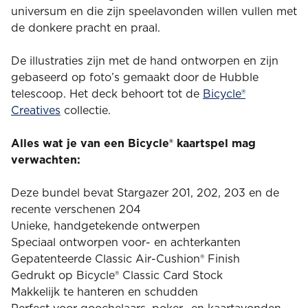
universum en die zijn speelavonden willen vullen met
de donkere pracht en praal.
De illustraties zijn met de hand ontworpen en zijn
gebaseerd op foto’s gemaakt door de Hubble
telescoop. Het deck behoort tot de
Bicycle®
Creatives
collectie.
Alles wat je van een Bicycle® kaartspel mag
verwachten:
Deze bundel bevat Stargazer 201, 202, 203 en de
recente verschenen 204
Unieke, handgetekende ontwerpen
Speciaal ontworpen voor- en achterkanten
Gepatenteerde Classic Air-Cushion® Finish
Gedrukt op Bicycle® Classic Card Stock
Makkelijk te hanteren en schudden