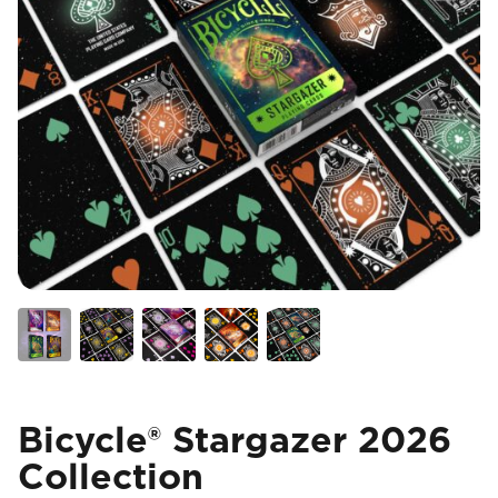
Bicycle® Stargazer 2026
Collection