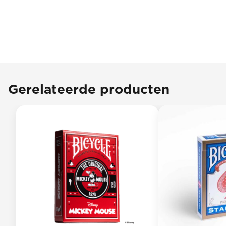
Gerelateerde producten