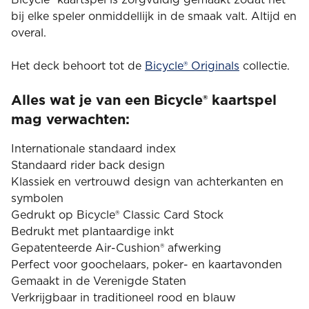
bij elke speler onmiddellijk in de smaak valt. Altijd en
overal.
Het deck behoort tot de
Bicycle® Originals
collectie.
Alles wat je van een Bicycle® kaartspel
mag verwachten:
Internationale standaard index
Standaard rider back design
Klassiek en vertrouwd design van achterkanten en
symbolen
Gedrukt op Bicycle® Classic Card Stock
Bedrukt met plantaardige inkt
Gepatenteerde Air-Cushion® afwerking
Perfect voor goochelaars, poker- en kaartavonden
Gemaakt in de Verenigde Staten
Verkrijgbaar in traditioneel rood en blauw