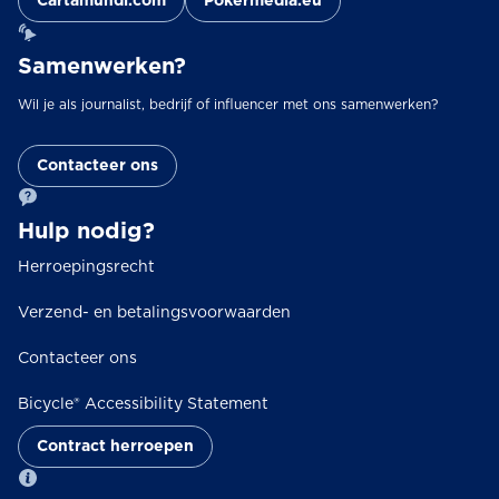
Cartamundi.com
Pokermedia.eu
Samenwerken?
Wil je als journalist, bedrijf of influencer met ons samenwerken?
Contacteer ons
Hulp nodig?
Herroepingsrecht
Verzend- en betalingsvoorwaarden
Contacteer ons
Bicycle® Accessibility Statement
Contract herroepen