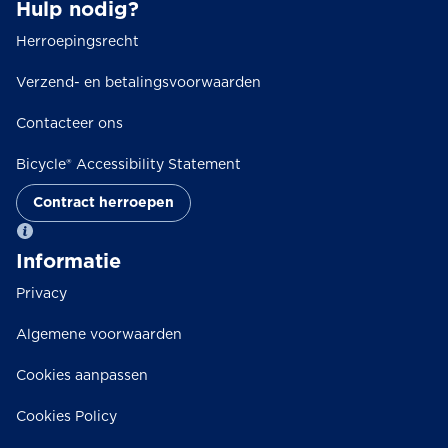
Hulp nodig?
Herroepingsrecht
Verzend- en betalingsvoorwaarden
Contacteer ons
Bicycle® Accessibility Statement
Contract herroepen
Informatie
Privacy
Algemene voorwaarden
Cookies aanpassen
Cookies Policy