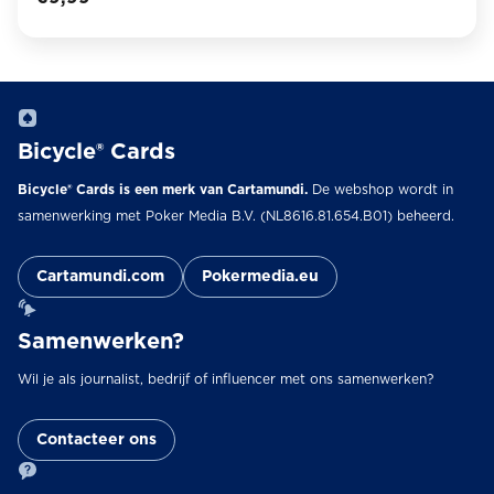
Bicycle® Cards
Bicycle® Cards is een merk van Cartamundi.
De webshop wordt in
samenwerking met Poker Media B.V. (NL8616.81.654.B01) beheerd.
Cartamundi.com
Pokermedia.eu
Samenwerken?
Wil je als journalist, bedrijf of influencer met ons samenwerken?
Contacteer ons