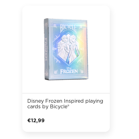
Disney Frozen Inspired playing
cards by Bicycle®
€
12,99