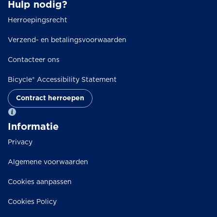
Hulp nodig?
Herroepingsrecht
Verzend- en betalingsvoorwaarden
Contacteer ons
Bicycle® Accessibility Statement
Contract herroepen
Informatie
Privacy
Algemene voorwaarden
Cookies aanpassen
Cookies Policy