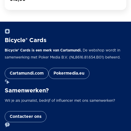
Bicycle® Cards
Bicycle® Cards is een merk van Cartamundi.
De webshop wordt in
samenwerking met Poker Media B.V. (NL8616.81.654.B01) beheerd.
Cartamundi.com
Pokermedia.eu
Samenwerken?
Wil je als journalist, bedrijf of influencer met ons samenwerken?
Contacteer ons