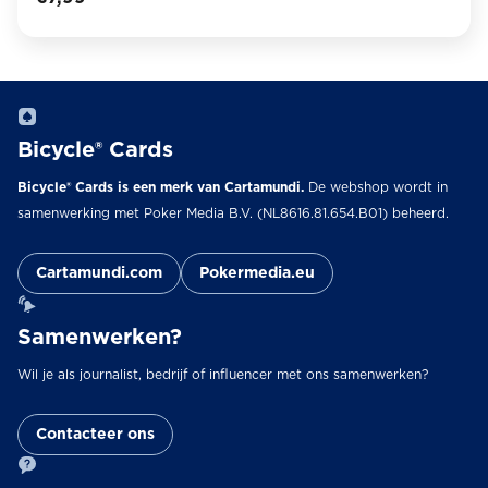
Bicycle® Cards
Bicycle® Cards is een merk van Cartamundi.
De webshop wordt in
samenwerking met Poker Media B.V. (NL8616.81.654.B01) beheerd.
Cartamundi.com
Pokermedia.eu
Samenwerken?
Wil je als journalist, bedrijf of influencer met ons samenwerken?
Contacteer ons