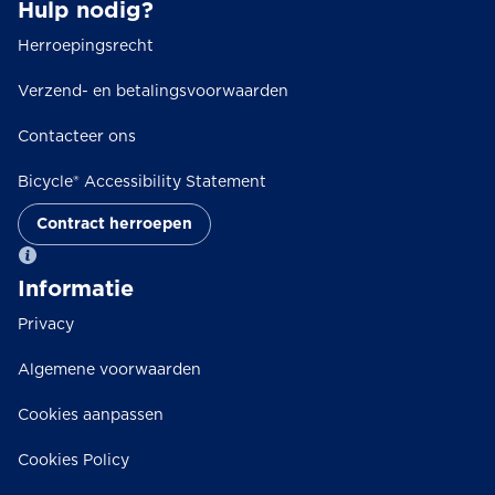
Hulp nodig?
Herroepingsrecht
Verzend- en betalingsvoorwaarden
Contacteer ons
Bicycle® Accessibility Statement
Contract herroepen
Informatie
Privacy
Algemene voorwaarden
Cookies aanpassen
Cookies Policy