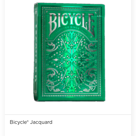
Bicycle® Jacquard