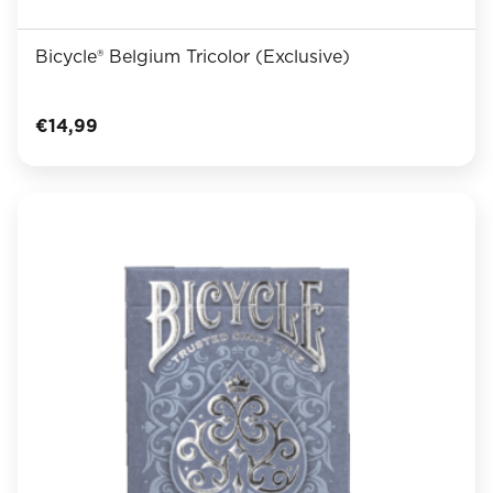
Bicycle® Belgium Tricolor (Exclusive)
€
14,99