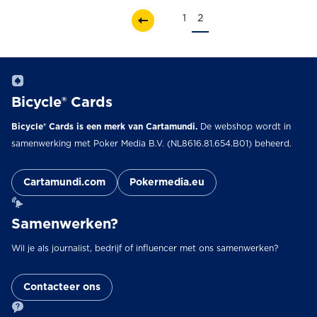
1
2
Bicycle® Cards
Bicycle® Cards is een merk van Cartamundi.
De webshop wordt in
samenwerking met Poker Media B.V. (NL8616.81.654.B01) beheerd.
Cartamundi.com
Pokermedia.eu
Samenwerken?
Wil je als journalist, bedrijf of influencer met ons samenwerken?
Contacteer ons