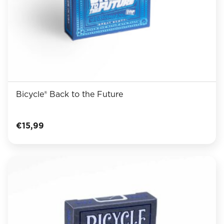
Bicycle® Back to the Future
€
15,99