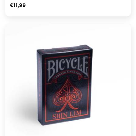
€
11,99