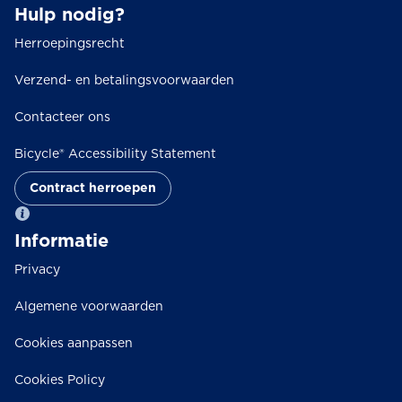
Hulp nodig?
Herroepingsrecht
Verzend- en betalingsvoorwaarden
Contacteer ons
Bicycle® Accessibility Statement
Contract herroepen
Informatie
Privacy
Algemene voorwaarden
Cookies aanpassen
Cookies Policy