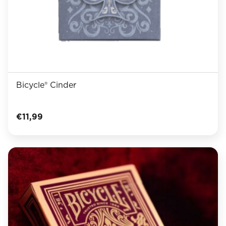
Bicycle® Cinder
€
11,99